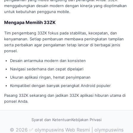
menggabungkan desain modern dengan kinerja yang dioptimalkan
untuk kebutuhan pengguna mobile.
Mengapa Memilih 33ZK
Tim pengembang 33ZK fokus pada stabilitas, kecepatan, dan
kenyamanan. Setiap pembaruan membawa peningkatan tampilan
serta perbaikan agar pengalaman tetap lancar di berbagai jenis
ponsel.
Desain antarmuka modern dan konsisten
Navigasi sederhana dan cepat dipelajari
Ukuran aplikasi ringan, hemat penyimpanan
Kompatibel dengan banyak perangkat Android populer
Pasang 33ZK sekarang dan jadikan 33ZK aplikasi hiburan utama di
ponsel Anda.
Syarat dan Ketentuan
Kebijakan Privasi
© 2026 ✅ olympuswins Web Resmi | olympuswins