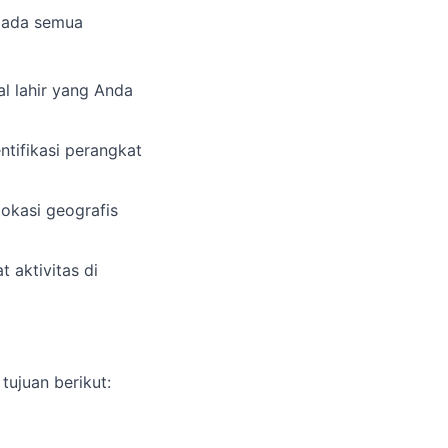
pada semua
l lahir yang Anda
ntifikasi perangkat
lokasi geografis
 aktivitas di
ujuan berikut: