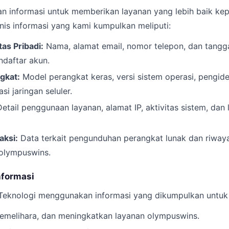
 informasi untuk memberikan layanan yang lebih baik ke
is informasi yang kami kumpulkan meliputi:
tas Pribadi:
Nama, alamat email, nomor telepon, dan tangga
ndaftar akun.
gkat:
Model perangkat keras, versi sistem operasi, pengide
si jaringan seluler.
etail penggunaan layanan, alamat IP, aktivitas sistem, dan 
aksi:
Data terkait pengunduhan perangkat lunak dan riwayat
olympuswins.
nformasi
Teknologi menggunakan informasi yang dikumpulkan untuk t
emelihara, dan meningkatkan layanan olympuswins.