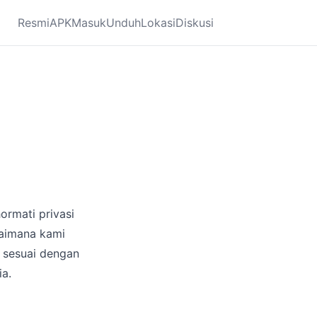
Resmi
APK
Masuk
Unduh
Lokasi
Diskusi
rmati privasi
gaimana kami
 sesuai dengan
a.