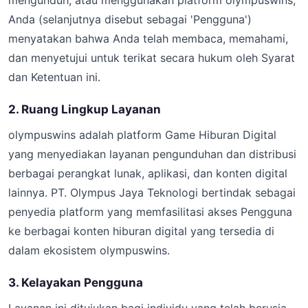
mengunduh, atau menggunakan platform olympuswins,
Anda (selanjutnya disebut sebagai 'Pengguna')
menyatakan bahwa Anda telah membaca, memahami,
dan menyetujui untuk terikat secara hukum oleh Syarat
dan Ketentuan ini.
2. Ruang Lingkup Layanan
olympuswins adalah platform Game Hiburan Digital
yang menyediakan layanan pengunduhan dan distribusi
berbagai perangkat lunak, aplikasi, dan konten digital
lainnya. PT. Olympus Jaya Teknologi bertindak sebagai
penyedia platform yang memfasilitasi akses Pengguna
ke berbagai konten hiburan digital yang tersedia di
dalam ekosistem olympuswins.
3. Kelayakan Pengguna