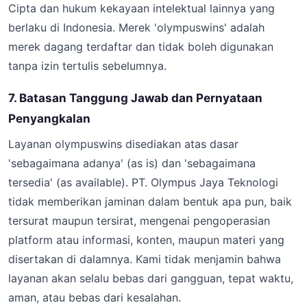
Cipta dan hukum kekayaan intelektual lainnya yang
berlaku di Indonesia. Merek 'olympuswins' adalah
merek dagang terdaftar dan tidak boleh digunakan
tanpa izin tertulis sebelumnya.
7. Batasan Tanggung Jawab dan Pernyataan
Penyangkalan
Layanan olympuswins disediakan atas dasar
'sebagaimana adanya' (as is) dan 'sebagaimana
tersedia' (as available). PT. Olympus Jaya Teknologi
tidak memberikan jaminan dalam bentuk apa pun, baik
tersurat maupun tersirat, mengenai pengoperasian
platform atau informasi, konten, maupun materi yang
disertakan di dalamnya. Kami tidak menjamin bahwa
layanan akan selalu bebas dari gangguan, tepat waktu,
aman, atau bebas dari kesalahan.