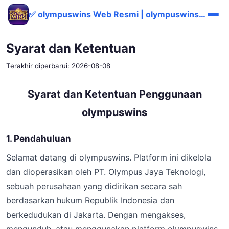
✅ olympuswins Web Resmi | olympuswins Login App Aman
Syarat dan Ketentuan
Terakhir diperbarui: 2026-08-08
Syarat dan Ketentuan Penggunaan
olympuswins
1. Pendahuluan
Selamat datang di olympuswins. Platform ini dikelola
dan dioperasikan oleh PT. Olympus Jaya Teknologi,
sebuah perusahaan yang didirikan secara sah
berdasarkan hukum Republik Indonesia dan
berkedudukan di Jakarta. Dengan mengakses,