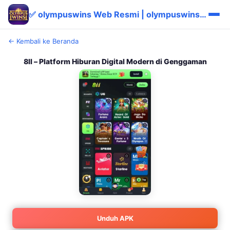
✅ olympuswins Web Resmi | olympuswins Login App Aman
← Kembali ke Beranda
8II – Platform Hiburan Digital Modern di Genggaman
Unduh APK