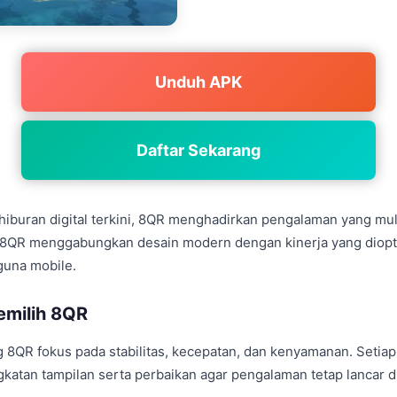
Unduh APK
Daftar Sekarang
 hiburan digital terkini, 8QR menghadirkan pengalaman yang mu
 8QR menggabungkan desain modern dengan kinerja yang diopt
una mobile.
milih 8QR
8QR fokus pada stabilitas, kecepatan, dan kenyamanan. Setia
tan tampilan serta perbaikan agar pengalaman tetap lancar di