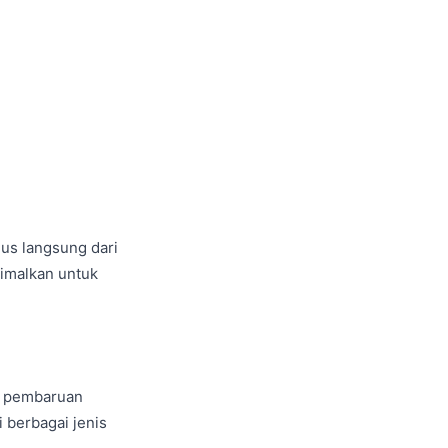
lus langsung dari
imalkan untuk
p pembaruan
 berbagai jenis