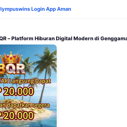
olympuswins Login App Aman
QR – Platform Hiburan Digital Modern di Genggam