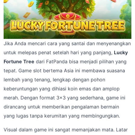
Jika Anda mencari cara yang santai dan menyenangkan
untuk melepas penat setelah hari yang panjang,
Lucky
Fortune Tree
dari FatPanda bisa menjadi pilihan yang
tepat. Game slot bertema Asia ini membawa suasana
lembah yang tenang, lengkap dengan pohon
keberuntungan yang dihiasi koin emas dan amplop
merah. Dengan format 3×3 yang sederhana, game ini
dirancang untuk memberikan pengalaman bermain
yang lugas tanpa kerumitan yang membingungkan.
Visual dalam game ini sangat memanjakan mata. Latar