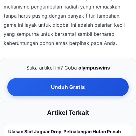
mekanisme pengumpulan hadiah yang memuaskan
tanpa harus pusing dengan banyak fitur tambahan,
game ini layak untuk dicoba. Ini adalah pelarian kecil
yang sempurna untuk bersantai sambil berharap
keberuntungan pohon emas berpihak pada Anda.
Suka artikel ini? Coba
olympuswins
Unduh Gratis
Artikel Terkait
Ulasan Slot Jaguar Drop: Petualangan Hutan Penuh