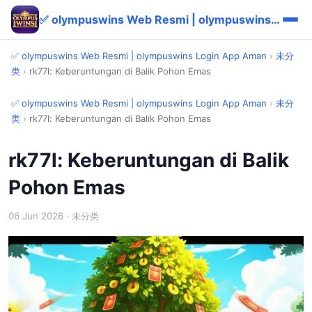
✅ olympuswins Web Resmi | olympuswins Login App Aman
✅ olympuswins Web Resmi | olympuswins Login App Aman
›
未分
类
›
rk77l: Keberuntungan di Balik Pohon Emas
✅ olympuswins Web Resmi | olympuswins Login App Aman
›
未分
类
›
rk77l: Keberuntungan di Balik Pohon Emas
rk77l: Keberuntungan di Balik
Pohon Emas
06 Jun 2026
· 未分类