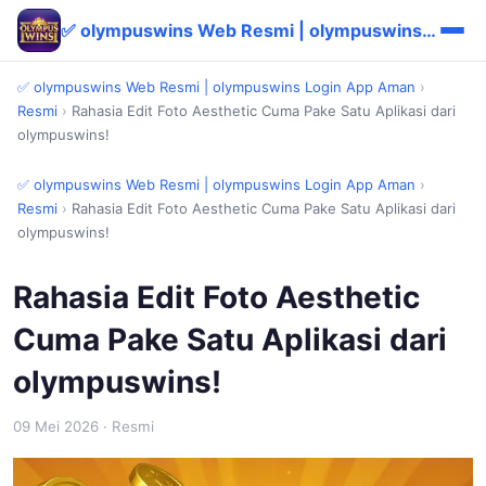
✅ olympuswins Web Resmi | olympuswins Login App Aman
✅ olympuswins Web Resmi | olympuswins Login App Aman
›
Resmi
›
Rahasia Edit Foto Aesthetic Cuma Pake Satu Aplikasi dari
olympuswins!
✅ olympuswins Web Resmi | olympuswins Login App Aman
›
Resmi
›
Rahasia Edit Foto Aesthetic Cuma Pake Satu Aplikasi dari
olympuswins!
Rahasia Edit Foto Aesthetic
Cuma Pake Satu Aplikasi dari
olympuswins!
09 Mei 2026
· Resmi