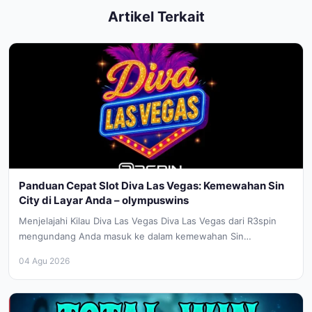
Artikel Terkait
Panduan Cepat Slot Diva Las Vegas: Kemewahan Sin
City di Layar Anda – olympuswins
Menjelajahi Kilau Diva Las Vegas Diva Las Vegas dari R3spin
mengundang Anda masuk ke dalam kemewahan Sin
olympuswins City yang...
04 Agu 2026