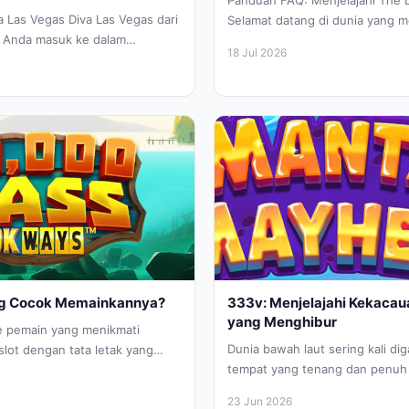
Panduan FAQ: Menjelajahi The 
va Las Vegas Diva Las Vegas dari
Selamat datang di dunia yang 
 Anda masuk ke dalam
Library Overdue, sebuah slot dar
18 Jul 2026
uswins City yang...
ng Cocok Memainkannya?
333v: Menjelajahi Kekaca
yang Menghibur
pe pemain yang menikmati
Dunia bawah laut sering kali d
slot dengan tata letak yang
tempat yang tenang dan penuh
g Bass 10K...
Manta Mayhem oleh Play’n GO ha
23 Jun 2026