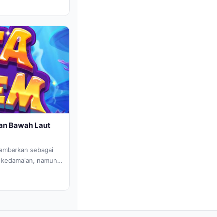
uan Bawah Laut
igambarkan sebagai
 kedamaian, namun
dir...