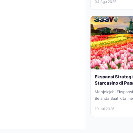
04 Agu 2026
Ekspansi Strateg
Starcasino di Pas
Menjelajahi Ekspans
Belanda Saat kita m
yang terus berkemb
10 Jul 2026
baru...