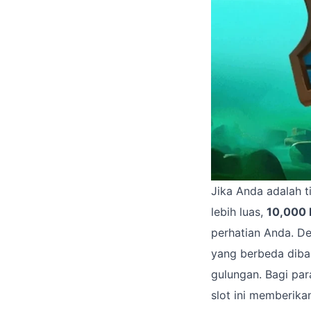
Jika Anda adalah t
lebih luas,
10,000 
perhatian Anda. D
yang berbeda diba
gulungan. Bagi pa
slot ini memberika