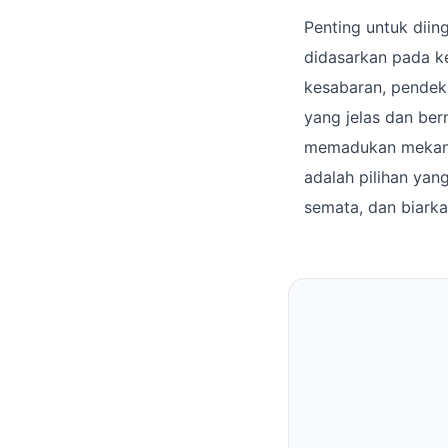
Penting untuk diin
didasarkan pada k
kesabaran, pendek
yang jelas dan be
memadukan mekanik
adalah pilihan yan
semata, dan biark