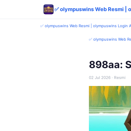
✅ olympuswins Web Resmi | 
✅ olympuswins Web Resmi | olympuswins Login
✅ olympuswins Web Re
898aa: 
02 Jul 2026
· Resmi