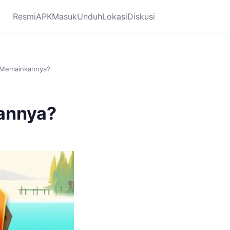
Resmi
APK
Masuk
Unduh
Lokasi
Diskusi
 Memainkannya?
annya?