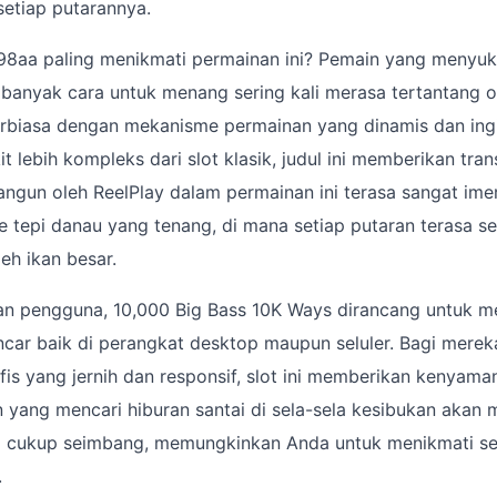
setiap putarannya.
98aa paling menikmati permainan ini? Pemain yang menyuka
banyak cara untuk menang sering kali merasa tertantang o
erbiasa dengan mekanisme permainan yang dinamis dan in
t lebih kompleks dari slot klasik, judul ini memberikan tran
angun oleh ReelPlay dalam permainan ini terasa sangat im
 tepi danau yang tenang, di mana setiap putaran terasa s
eh ikan besar.
man pengguna, 10,000 Big Bass 10K Ways dirancang untuk m
ncar baik di perangkat desktop maupun seluler. Bagi mere
afis yang jernih dan responsif, slot ini memberikan kenyama
n yang mencari hiburan santai di sela-sela kesibukan aka
ni cukup seimbang, memungkinkan Anda untuk menikmati s
.