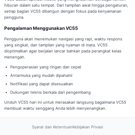
hiburan dalam satu tempat. Dari tampilan awal hingga pengaturan,
setiap bagian VC55 dibangun dengan fokus pada kenyamanan
pengguna.
Pengalaman Menggunakan VC55
Pengguna akan menemukan navigasi yang rapi, waktu respons
yang singkat, dan tampilan yang nyaman di mata. VC55
dioptimalkan agar berjalan lancar bahkan pada perangkat kelas
menengah.
Pengoperasian yang ringan dan cepat
Antarmuka yang mudah dipahami
Notifikasi yang dapat disesuaikan
Dukungan teknis berkala dari pengembang
Unduh VC55 hari ini untuk merasakan langsung bagaimana VC55
membuat waktu senggang Anda lebih menyenangkan.
Syarat dan Ketentuan
Kebijakan Privasi